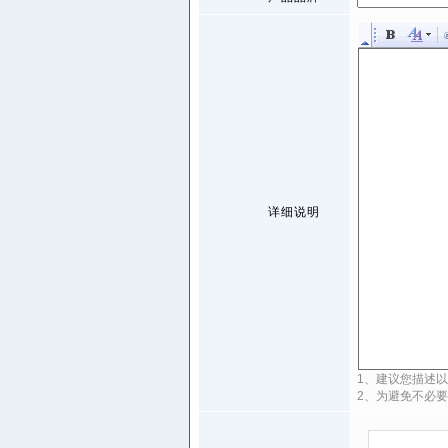
详细说明
1、建议您描述
2、为避免不必