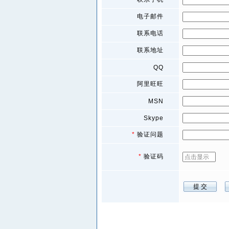
电子邮件
联系电话
联系地址
QQ
阿里旺旺
MSN
Skype
*
验证问题
*
验证码