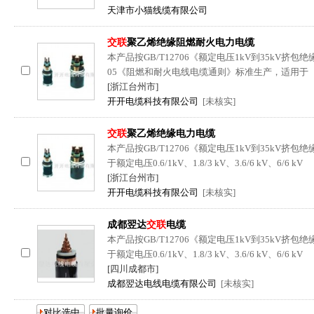
天津市小猫线缆有限公司
[已核实]
交联
聚乙烯绝缘阻燃耐火电力电缆
本产品按GB/T12706《额定电压1kV到35kV挤包绝缘
05《阻燃和耐火电线电缆通则》标准生产，适用于
[浙江台州市]
开开电缆科技有限公司
[未核实]
交联
聚乙烯绝缘电力电缆
本产品按GB/T12706《额定电压1kV到35kV
于额定电压0.6/1kV、1.8/3 kV、3.6/6 kV、6/6 kV
[浙江台州市]
开开电缆科技有限公司
[未核实]
成都翌达
交联
电缆
本产品按GB/T12706《额定电压1kV到35kV
于额定电压0.6/1kV、1.8/3 kV、3.6/6 kV、6/6 kV
[四川成都市]
成都翌达电线电缆有限公司
[未核实]