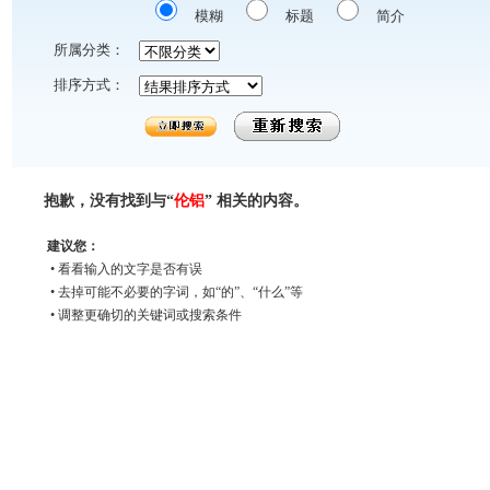
模糊
标题
简介
所属分类：
排序方式：
抱歉，没有找到与“
伦铝
” 相关的内容。
建议您：
• 看看输入的文字是否有误
• 去掉可能不必要的字词，如“的”、“什么”等
• 调整更确切的关键词或搜索条件