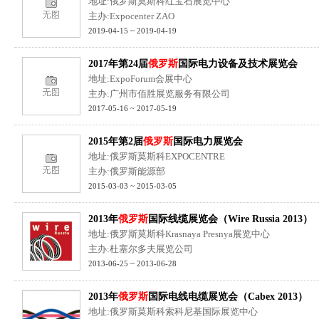
地址:俄罗斯莫斯科红宝石展览中心
主办:Expocenter ZAO
2019-04-15 ~ 2019-04-19
2017年第24届
俄罗斯
国际电力设备及技术展览会
地址:ExpoForum会展中心
主办:广州市佰胜展览服务有限公司
2017-05-16 ~ 2017-05-19
2015年第2届
俄罗斯
国际电力展览会
地址:俄罗斯莫斯科EXPOCENTRE
主办:俄罗斯能源部
2015-03-03 ~ 2015-03-05
2013年
俄罗斯
国际线缆展览会（Wire Russia 2013）
地址:俄罗斯莫斯科Krasnaya Presnya展览中心
主办:杜塞尔多夫展览公司
2013-06-25 ~ 2013-06-28
2013年
俄罗斯
国际电线电缆展览会（Cabex 2013）
地址:俄罗斯莫斯科索科尼基国际展览中心