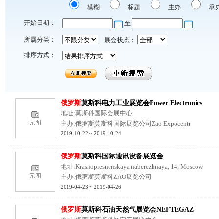
模糊
标题
主办
承
开始日期：
至
所属分类：
展会状态：
排序方式：
俄罗斯
莫斯科电力工业展览会Power Electronics
地址:莫斯科国际会展中心
主办:俄罗斯莫斯科国际展览公司Zao Expocentr
2019-10-22 ~ 2019-10-24
俄罗斯
莫斯科国际通讯设备展览会
地址:Krasnopresnenskaya naberezhnaya, 14, Moscow
主办:俄罗斯莫斯科ZAO展览公司
2019-04-23 ~ 2019-04-26
俄罗斯
莫斯科石油天然气展览会NEFTEGAZ