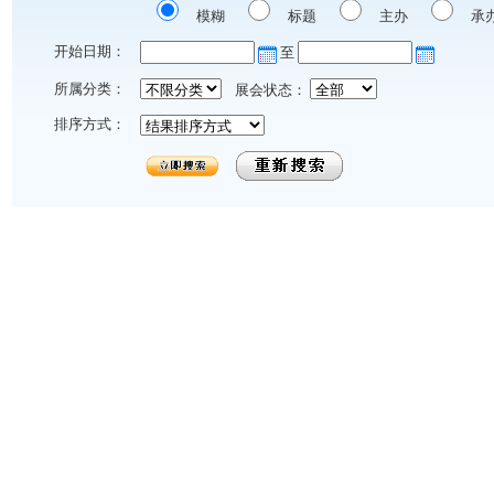
模糊
标题
主办
承
开始日期：
至
所属分类：
展会状态：
排序方式：