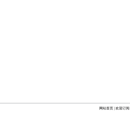
网站首页
|
欢迎订阅