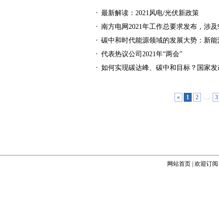
最新解读：2021风电/光伏新政策
南方电网2021年工作总要求发布，涉及
碳中和时代能源领域的发展大势：新能
代表热议公司2021年“两会”
如何实现碳达峰、碳中和目标？国家发
«
1
2
…
网站首页
|
欢迎订阅