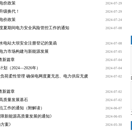
电价政策
2024-07-29
升级换代！
2024-07-29
电价政策
2024-07-24
度夏期间电力安全风险管控工作的通知
2024-07-08
座水电站大坝安全注册登记的复函
2024-07-08
电力市场构建与新能源发展
2024-07-05
查新篇章
2024-07-04
（2024—2026年）
2024-07-04
强负荷柔性管理 确保电网度夏无恙、电力供应无虞
2024-07-02
查新篇章
2024-07-02
高质量发展基石
2024-07-02
点工作的通知（附解读）
2024-06-07
保障新能源高质量发展的通知》
2024-06-05
动方案》
2024-05-30