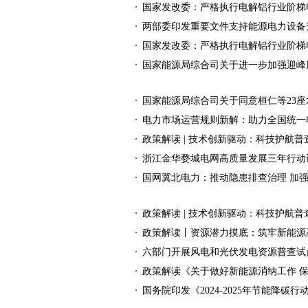
国家发改委：严格执行电解铝行业阶梯
两部委印发重要文件支持能源电力设备
国家发改委：严格执行电解铝行业阶梯
国家能源局综合司关于进一步加强迎峰
国家能源局综合司关于同意桓仁等23
电力市场运营规则新解：助力全国统一
政策解读 | 技术创新驱动：科技护航普
浙江金华婺城电网高质量发展三年行动计划
国网冀北电力：推动隐患排查治理 加
政策解读 | 技术创新驱动：科技护航普
政策解读丨资源潜力摸底：筑牢新能源
六部门开展风电和光伏发电资源普查试
政策解读《关于做好新能源消纳工作 
国务院印发《2024-2025年节能降碳行