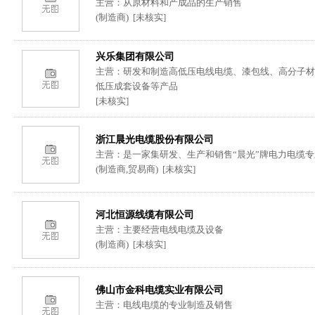
主营：从原材料和产成品的生产销售
(制造商) [未核实]
兴乐集团有限公司
主营：研发和制造高低压电线电缆、漆包线、高分子材
低压成套设备等产品
[未核实]
浙江晨光电缆股份有限公司
主营：是一家集研发、生产和销售“晨光”牌电力电缆
(制造商,贸易商) [未核实]
河北恒源线缆有限公司
主营：主要经营电线电缆及设备
(制造商) [未核实]
佛山市金科电缆实业有限公司
主营：电线电缆的专业制造及销售