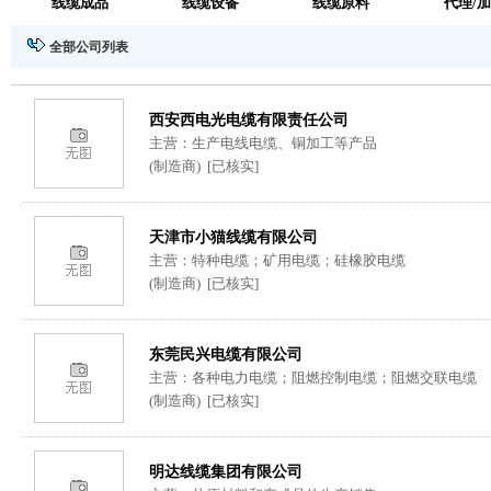
线缆成品
线缆设备
线缆原料
代理/
全部公司列表
西安西电光电缆有限责任公司
主营：生产电线电缆、铜加工等产品
(制造商) [已核实]
天津市小猫线缆有限公司
主营：特种电缆；矿用电缆；硅橡胶电缆
(制造商) [已核实]
东莞民兴电缆有限公司
主营：各种电力电缆；阻燃控制电缆；阻燃交联电缆
(制造商) [已核实]
明达线缆集团有限公司