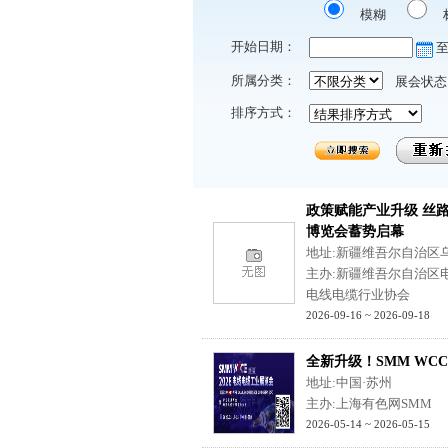
模糊
开始日期：
所属分类：
展会状态
排序方式：
政策赋能产业升级 丝路
博览会蓄势启幕
地址:新疆维吾尔自治区
主办:新疆维吾尔自治区
电线电缆行业协会
2026-09-16 ~ 2026-09-18
全新升级！SMM WCCE
地址:中国·苏州
主办:上海有色网SMM
2026-05-14 ~ 2026-05-15