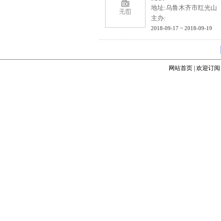
地址:乌鲁木齐市红光山
主办:
2018-09-17 ~ 2018-09-19
网站首页
|
欢迎订阅