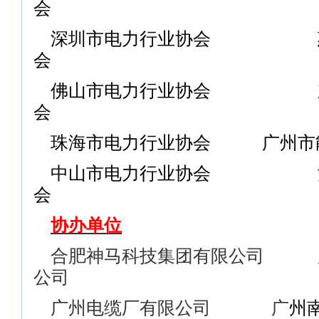
会
深圳市电力行业协会 惠
会
佛山市电力行业协会 东
会
珠海市电力行业协会
广州市
中山市电力行业协会 江
会
协办单位
合肥神马科技集团有限公司 
公司
广州电缆厂有限公司
广
州