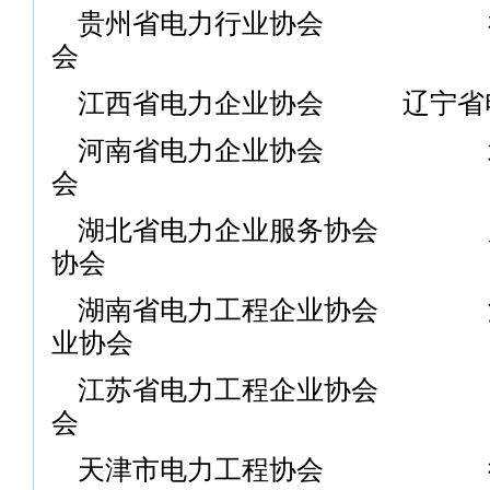
贵州省电力行业协会 福
会
江西省电力企业协会
辽宁省
河南省电力企业协会 北
会
湖北省电力企业服务协会 广
协会
湖南省电力工程企业协会 海
业协会
江苏省电力工程企业协会 四
会
天津市电力工程协会 徐