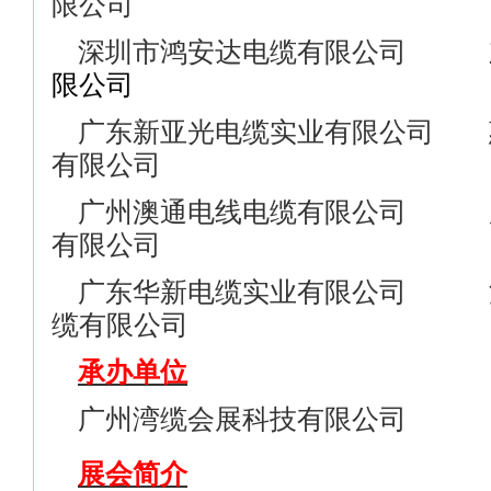
限公司
深圳市鸿安达电缆有限公司
限公司
广东新亚光电缆实业有限公司 
有限公司
广州澳通电线电缆有限公司 
有限公司
广东华新电缆实业有限公司 
缆有限公司
承办单位
广州湾缆会展科技有限公司
展会简介