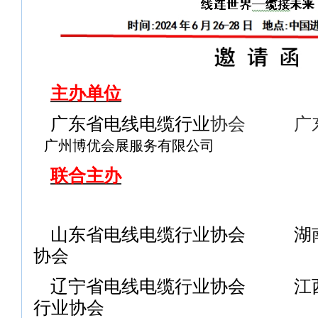
主办单位
广东省电线电缆行业
协会
广
广州博优会展服务有限公司
联合主办
山东省电线电缆行业协会
湖
协会
辽宁省电线电缆行业协会
江
行业协会