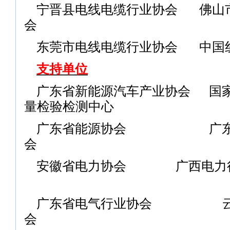
宁晋县电线电缆行业协会
佛山
会
东莞市电线电缆行业协会
中国
支持单位
广东省新能源汽车产业协会
国
量检验检测中心
广东省能源协会
广东省电
会
安徽省电力协会
广西电力
广东省电气行业协会
云南省
会