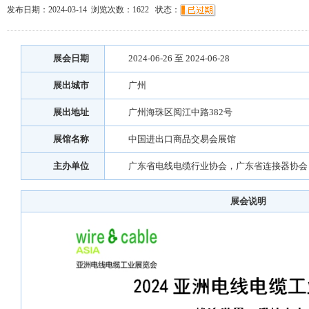
发布日期：2024-03-14 浏览次数：
1622
状态：
展会日期
2024-06-26 至 2024-06-28
展出城市
广州
展出地址
广州海珠区阅江中路382号
展馆名称
中国进出口商品交易会展馆
主办单位
广东省电线电缆行业协会，广东省连接器协会
展会说明