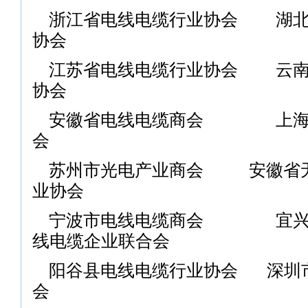
浙江省电线电缆行业协会
湖
协会
江苏省电线电缆行业协会
云
协会
安徽省电线电缆商会
上
会
苏州市光电产业商会
安徽省
业协会
宁波市电线电缆商会
宜
线电缆企业联合会
阳谷县电线电缆行业协会
深圳
会