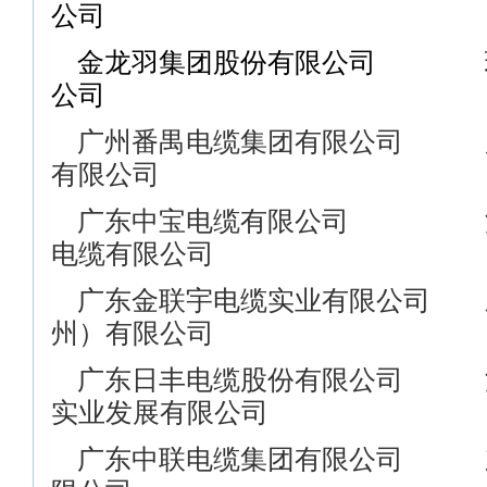
公司
金龙羽集团股份有限公司 珠
公司
广州番禺电缆集团有限公司 
有限公司
广东中宝电缆有限公司 深
电缆有限公司
广东金联宇电缆实业有限公司 
州）有限公司
广东日丰电缆股份有限公司 
实业发展有限公司
广东中联电缆集团有限公司 