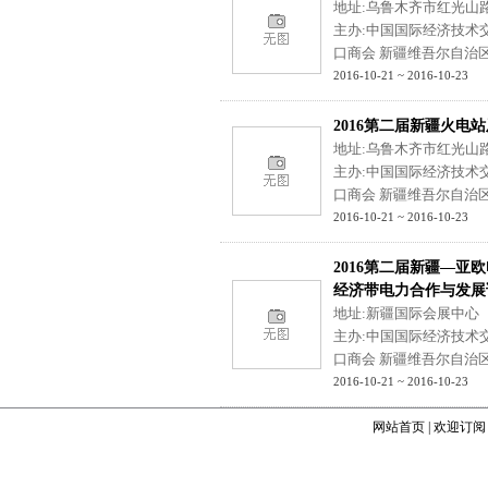
地址:乌鲁木齐市红光山
主办:中国国际经济技术
口商会 新疆维吾尔自治
2016-10-21 ~ 2016-10-23
2016第二届新疆火电
地址:乌鲁木齐市红光山
主办:中国国际经济技术
口商会 新疆维吾尔自治
2016-10-21 ~ 2016-10-23
2016第二届新疆—
经济带电力合作与发展
地址:新疆国际会展中心
主办:中国国际经济技术
口商会 新疆维吾尔自治
2016-10-21 ~ 2016-10-23
网站首页
|
欢迎订阅