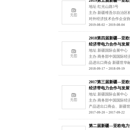
2019第五届新疆—亚
地址:红光山路3号
主办:新疆维吾尔自治区
对外经济技术合作企业
2019-08-02 ~ 2019-08-04
2018第四届新疆—
经济带电力合作与发展
地址:新疆国际会展中心
主办:商务部中国国际经
品进出口商会 新疆世华
2018-09-17 ~ 2018-09-19
2017第三届新疆—
经济带电力合作与发展
地址:新疆国际会展中心
主办:商务部中国国际经
产品进出口商会、新疆
2017-09-20 ~ 2017-09-22
第二届新疆—亚欧电力