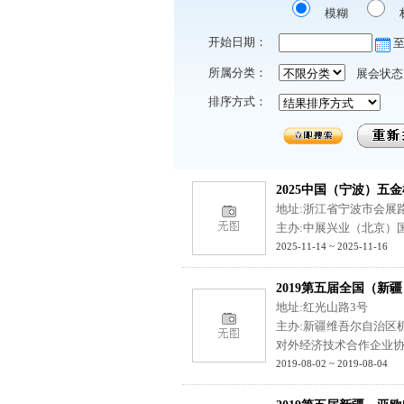
模糊
开始日期：
所属分类：
展会状态
排序方式：
2025中国（宁波）五
地址:浙江省宁波市会展路
主办:中展兴业（北京）
2025-11-14 ~ 2025-11-16
2019第五届全国（新
地址:红光山路3号
主办:新疆维吾尔自治区
对外经济技术合作企业
2019-08-02 ~ 2019-08-04