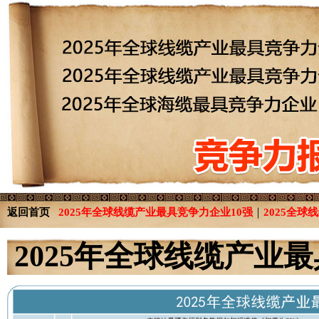
返回首页
2025年全球线缆产业最具竞争力企业10强
｜
2025全球
2025年全球线缆产业