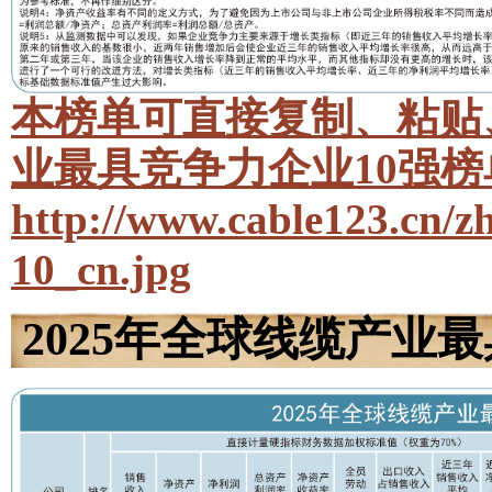
本榜单可直接复制、粘贴、
业最具竞争力企业10强
http://www.cable123.cn/z
10_cn.jpg
2025年全球线缆产业