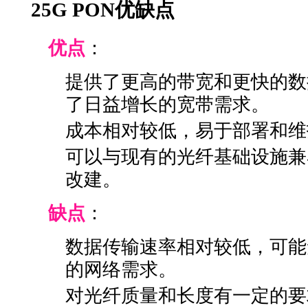
25G PON优缺点
优点
：
提供了更高的带宽和更快的数
了日益增长的宽带需求。
成本相对较低，易于部署和维
可以与现有的光纤基础设施兼
改建。
缺点
：
数据传输速率相对较低，可能
的网络需求。
对光纤质量和长度有一定的要