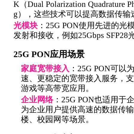
K（Dual Polarization Quadrature Ph
g），这些技术可以提高数据传输
光模块
：25G PON使用先进的
发射和接收，例如25Gbps SFP2
25G PON应用场景
家庭宽带接入
：25G PON可
速、更稳定的宽带接入服务，支
游戏等高带宽应用。
企业网络
：25G PON也适用
为企业用户提供高速的数据传输
楼、校园网等场景。