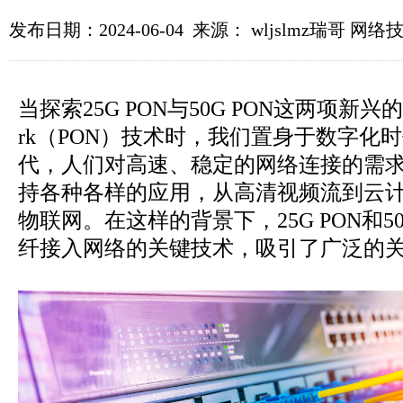
发布日期：2024-06-04 来源： wljslmz瑞哥 网
当探索25G PON与50G PON这两项新兴的Passi
rk（PON）技术时，我们置身于数字化
代，人们对高速、稳定的网络连接的需
持各种各样的应用，从高清视频流到云
物联网。在这样的背景下，25G PON和5
纤接入网络的关键技术，吸引了广泛的