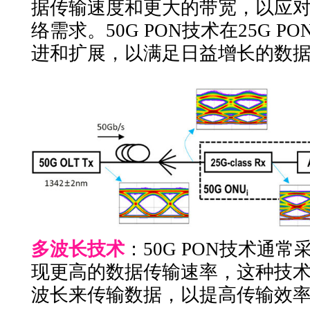
据传输速度和更大的带宽，以应
络需求。50G PON技术在25G 
进和扩展，以满足日益增长的数
多波长技术
：50G PON技术通
现更高的数据传输速率，这种技
波长来传输数据，以提高传输效