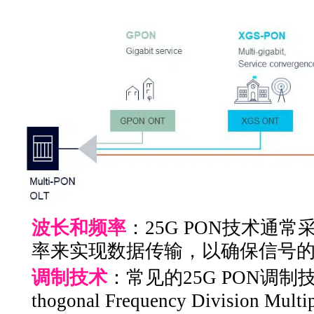
波长和频率
：25G PON技术通
率来实现数据传输，以确保信号
调制技术
：常见的25G PON调制
thogonal Frequency Division Mu