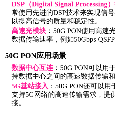
DSP（Digital Signal Processin
常使用先进的
DSP技术
来实现信号
以提高信号的质量和稳定性。
高速光模块
：50G PON使用高
数据传输速率，例如50Gbps QSF
50G PON应用场景
数据中心互连
：50G PON可以
持数据中心之间的高速数据传输
5G基站接入
：50G PON还可以
支持5G网络的高速传输需求，提
接。