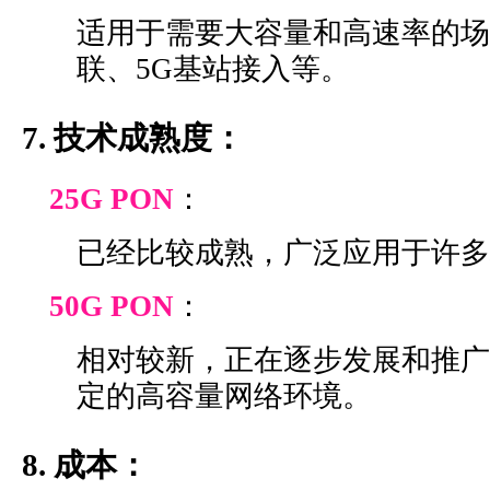
适用于需要大容量和高速率的场
联、5G基站接入等。
7. 技术成熟度：
25G PON
：
已经比较成熟，广泛应用于许多
50G PON
：
相对较新，正在逐步发展和推广
定的高容量网络环境。
8. 成本：