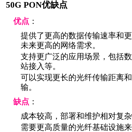
50G PON优缺点
优点
：
提供了更高的数据传输速率和更
未来更高的网络需求。
支持更广泛的应用场景，包括数
站接入等。
可以实现更长的光纤传输距离和
输。
缺点
：
成本较高，部署和维护相对复杂
需要更高质量的光纤基础设施来