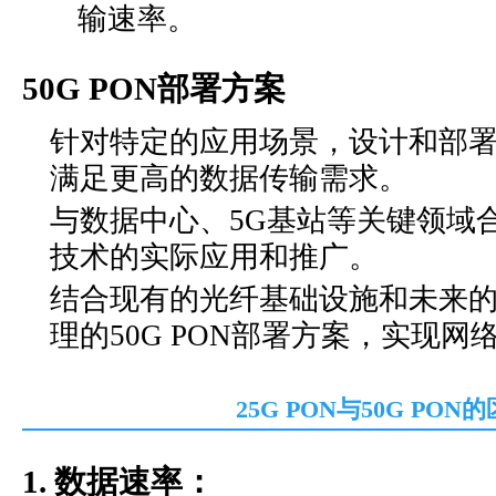
输速率。
50G PON部署方案
针对特定的应用场景，设计和部署5
满足更高的数据传输需求。
与数据中心、5G基站等关键领域合作
技术的实际应用和推广。
结合现有的光纤基础设施和未来
理的50G PON部署方案，实现
25G PON与50G PON
1. 数据速率：