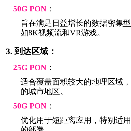
50G PON
：
旨在满足日益增长的数据密集型
如8K视频流和VR游戏。
3. 到达区域：
25G PON
：
适合覆盖面积较大的地理区域，
的城市地区。
50G PON
：
优化用于短距离应用，特别适用
的部署。