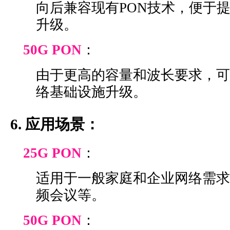
向后兼容现有PON技术，便于
升级。
50G PON
：
由于更高的容量和波长要求，可
络基础设施升级。
6. 应用场景：
25G PON
：
适用于一般家庭和企业网络需求
频会议等。
50G PON
：