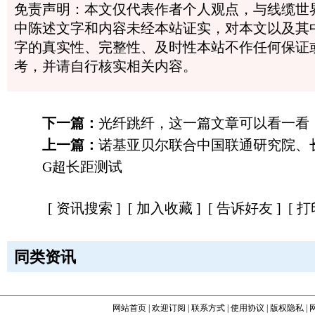
免责声明：本文仅代表作者个人观点，与线缆世
中陈述文字和内容未经本站证实，对本文以及其
字的真实性、完整性、及时性本站不作任何保证
考，并请自行核实相关内容。
下一篇：
光纤跳纤，这一篇文章可以看一看
上一篇：
诺基亚贝尔联合中国联通研究院、长
G超长距测试
[
资讯搜索
] [
加入收藏
] [
告诉好友
] [
打
同类资讯
网站首页
|
欢迎订阅
|
联系方式
|
使用协议
|
版权隐私
|