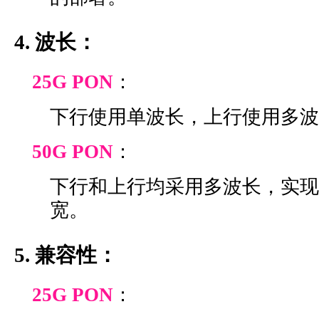
4. 波长：
25G PON
：
下行使用单波长，上行使用多波
50G PON
：
下行和上行均采用多波长，实现
宽。
5. 兼容性：
25G PON
：