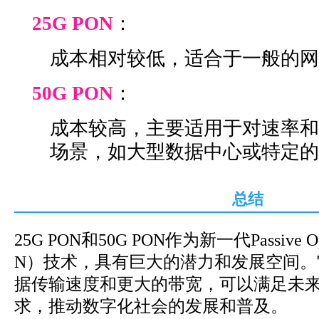
25G PON
：
成本相对较低，适合于一般的网
50G PON
：
成本较高，主要适用于对速率和
场景，如大型数据中心或特定的
总结
25G PON和50G PON作为新一代Passive Opt
N）技术，具有巨大的潜力和发展空间。
据传输速度和更大的带宽，可以满足未
求，推动数字化社会的发展和普及。