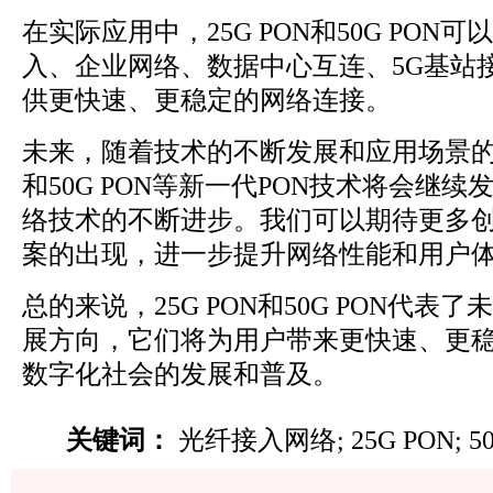
在实际应用中，25G PON和50G PO
入、企业网络、数据中心互连、5G基站
供更快速、更稳定的网络连接。
未来，随着技术的不断发展和应用场景的不
和50G PON等新一代PON技术将会继
络技术的不断进步。我们可以期待更多
案的出现，进一步提升网络性能和用户
总的来说，25G PON和50G PON代
展方向，它们将为用户带来更快速、更
数字化社会的发展和普及。
关键词：
光纤接入网络;
25G
PON;
5