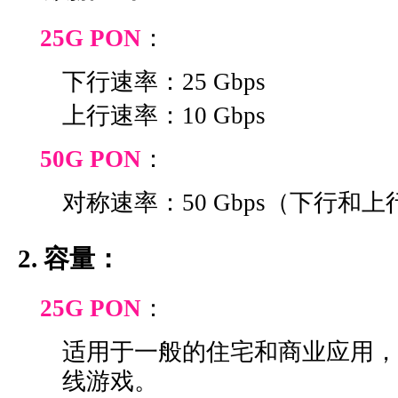
25G PON
：
下行速率：25 Gbps
上行速率：10 Gbps
50G PON
：
对称速率：50 Gbps（下行和上行
2. 容量：
25G PON
：
适用于一般的住宅和商业应用，
线游戏。