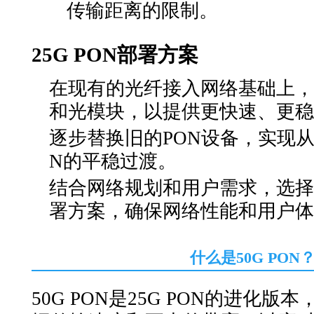
传输距离的限制。
25G PON部署方案
在现有的光纤接入网络基础上，升
和光模块，以提供更快速、更稳
逐步替换旧的PON设备，实现从传
N的平稳过渡。
结合网络规划和用户需求，选择合
署方案，确保网络性能和用户体
什么是50G PON
50G PON是25G PON的进化