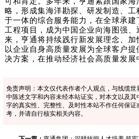
可和肯定。多年来，亨通紧跟国家海
略，形成集海洋勘探、研发制造、工
于一体的综合服务能力，在全球承建了
工程项目，成为中国企业向海图强、
来，亨通将持续践行新发展理念、加
以企业自身高质量发展为全球客户提
决方案，在推动经济社会高质量发展
免责声明：本文仅代表作者个人观点，与线缆世
中陈述文字和内容未经本站证实，对本文以及其
字的真实性、完整性、及时性本站不作任何保证
考，并请自行核实相关内容。
下一篇：
亨通集团：深耕技能人才培养 筑