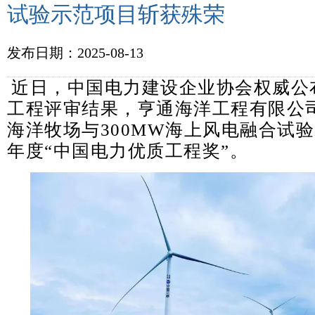
试验示范项目斩获殊荣
发布日期：2025-08-13
近日，中国电力建设企业协会权威公布
工程评审结果，亨通海洋工程有限公
海洋牧场与300MW海上风电融合试验
年度“中国电力优质工程奖”。