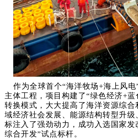
作为全球首个“海洋牧场+海上风电
主体工程，项目构建了“绿色经济+蓝
转换模式，大大提高了海洋资源综合
域经济社会发展、能源结构转型升级、
标注入了强劲动力，成功入选国家发
综合开发”试点标杆。