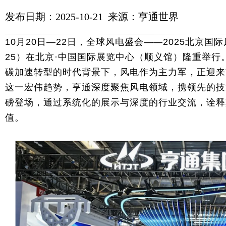
发布日期：2025-10-21 来源：亨通世界
10月20日—22日，全球风电盛会——2025北京国
25）在北京·中国国际展览中心（顺义馆）隆重举行
碳加速转型的时代背景下，风电作为主力军，正迎来
这一宏伟趋势，亨通深度聚焦风电领域，携领先的技
磅登场，通过系统化的展示与深度的行业交流，诠释
值。