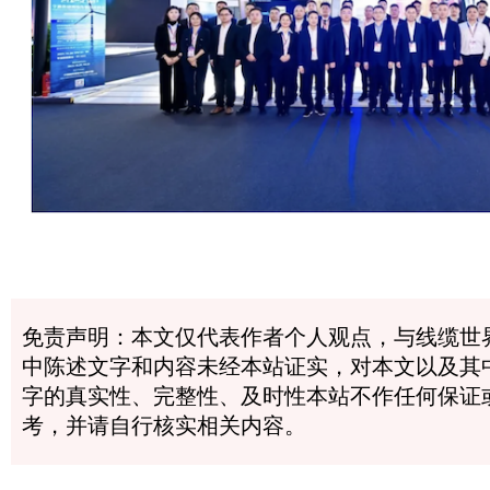
免责声明：本文仅代表作者个人观点，与线缆世
中陈述文字和内容未经本站证实，对本文以及其
字的真实性、完整性、及时性本站不作任何保证
考，并请自行核实相关内容。