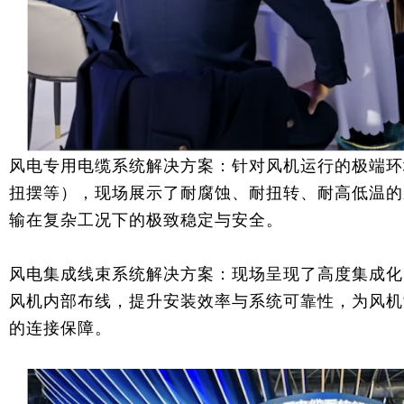
风电专用电缆系统解决方案：针对风机运行的极端环
扭摆等），现场展示了耐腐蚀、耐扭转、耐高低温的
输在复杂工况下的极致稳定与安全。
风电集成线束系统解决方案：现场呈现了高度集成化
风机内部布线，提升安装效率与系统可靠性，为风机
的连接保障。