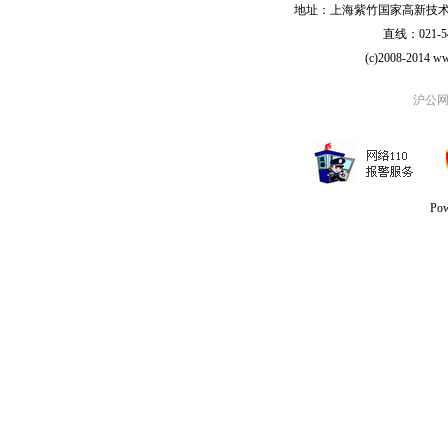
地址：上海紫竹国家高新技术科学
直线：021-54
(c)2008-2014 ww
沪公网安
Po