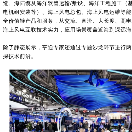
造、海陆缆及海洋软管运输/敷设、海洋工程施工（
电机组安装等）、海上风电总包、海上风电运维等能
全价值链产品和服务，从交流、直流、大长度、高电
海上风电互联技术实力，应用场景覆盖近海到深远海
除了静态展示，亨通专家还通过专题沙龙环节进行两
探技术前沿。