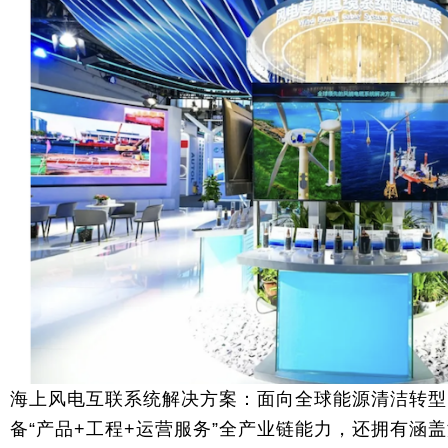
海上风电互联系统解决方案：面向全球能源清洁转型
备“产品+工程+运营服务”全产业链能力，还拥有涵盖