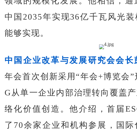
领域的规模化发展。他相信，通
中国2035年实现36亿千瓦风光
能够实现。
中国企业改革与发展研究会会长
年会首次创新采用“年会+博览会”
G从单一企业内部治理转向覆盖
络化价值创造。他介绍，首届E
了70余家企业和机构参展，国