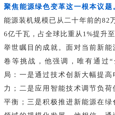
聚焦能源绿色变革这一根本议题
能源装机规模已从二十年前的82
6亿千瓦，占全球比重从1%提升至
举世瞩目的成就。面对当前新能
卷等挑战，他强调，唯有通过“
局：一是通过技术创新大幅提高
力；二是应用智能技术调节负荷
平衡；三是积极推进新能源在绿