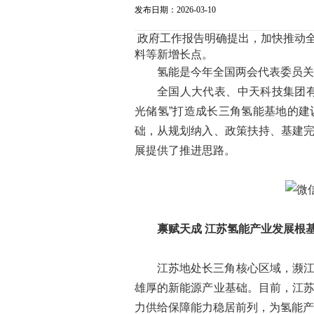
发布日期：2026-03-10
政府工作报告明确提出，加快推动
料等新增长点。
氢能是今年全国两会代表委员关
全国人大代表、中天科技集团
光储氢”打造成长三角氢能基地的
础，从规划纳入、政策扶持、基建
展提供了推进思路。
禀赋天成 江苏氢能产业发展根
江苏地处长三角核心区域，濒
雄厚的新能源产业基础。目前，江
力供给保障能力稳居前列，为氢能产