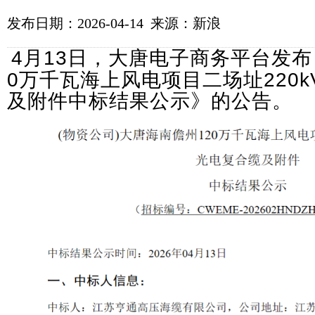
发布日期：2026-04-14 来源：新浪
4月13日，大唐电子商务平台发布
0万千瓦海上风电项目二场址220
及附件中标结果公示》的公告。