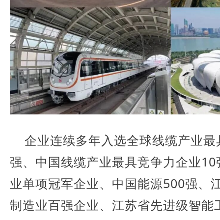
企业连续多年入选全球线缆产业最
强、中国线缆产业最具竞争力企业10
业单项冠军企业、中国能源500强、
制造业百强企业、江苏省先进级智能工厂