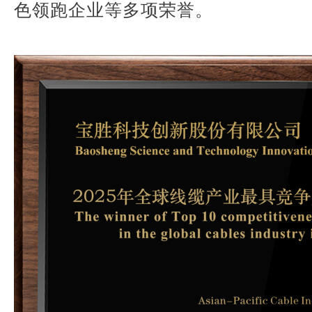
色领跑企业等多项荣誉。