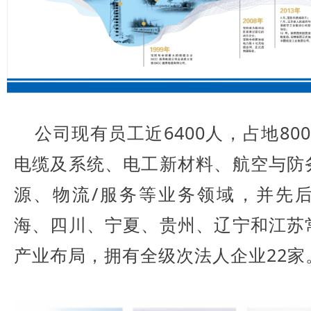
公司现有员工近6400人，占地80
电缆及系统、电工新材料、航空与防
源、物流/服务等业务领域，并先
海、四川、宁夏、贵州、辽宁和江苏
产业布局，拥有全级次法人企业22家