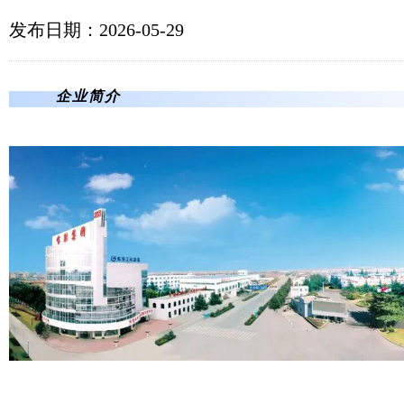
发布日期：2026-05-29
企业简介