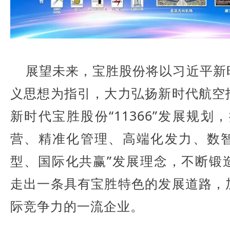
展望未来，宝胜股份将以习近平新
义思想为指引，大力弘扬新时代航空
新时代宝胜股份“11366”发展规划
营、精准化管理、高端化发力、数
型、国际化共赢”发展理念，不断锻
走出一条具有宝胜特色的发展道路，
际竞争力的一流企业。