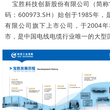
宝胜科技创新股份有限公司（简称
码：600973.SH）始创于1985
有限公司旗下上市公司，于2004
市，是中国电线电缆行业唯一的大型