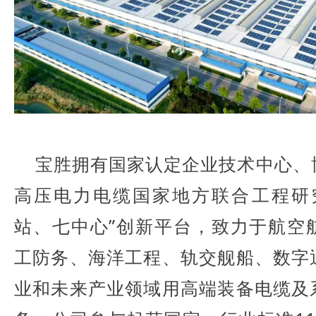
宝胜拥有国家认定企业技术中心、
高压电力电缆国家地方联合工程研
站、七中心”创新平台，致力于航空
工防务、海洋工程、轨交舰船、数字
业和未来产业领域用高端装备电缆及