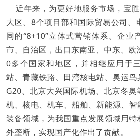
近年来，为更好地服务市场，宝胜
大区、8个项目部和国际贸易公司、
同的“8+10”立体式营销体系。企
市、自治区，出口东南亚、中东、欧
0多个国家和地区，并相继应用于
站、青藏铁路、田湾核电站、奥运鸟
G20、北京大兴国际机场、北京冬
机、核电、机车、船舶、新能源、智
装备领域，为我国重点发展领域用特
外垄断，实现国产化作出了贡献。