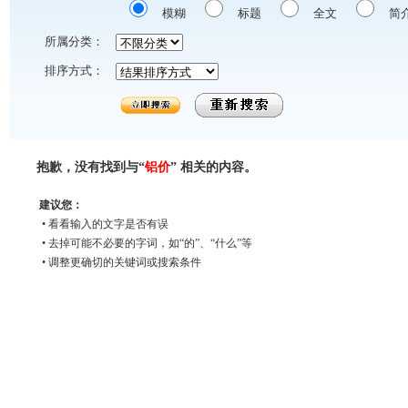
模糊
标题
全文
简
所属分类：
排序方式：
抱歉，没有找到与“
铝价
” 相关的内容。
建议您：
• 看看输入的文字是否有误
• 去掉可能不必要的字词，如“的”、“什么”等
• 调整更确切的关键词或搜索条件