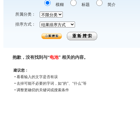
模糊
标题
简介
所属分类：
排序方式：
抱歉，没有找到与“
电池
” 相关的内容。
建议您：
• 看看输入的文字是否有误
• 去掉可能不必要的字词，如“的”、“什么”等
• 调整更确切的关键词或搜索条件