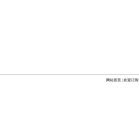
网站首页
|
欢迎订阅