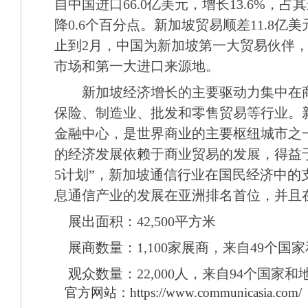
自中国进口66.0亿美元，增长13.6%，占其
降0.6个百分点。新加坡贸易顺差11.8亿美元
止到2月，中国为新加坡第一大贸易伙伴
市场和第一大进口来源地。
新加坡经济增长的主要驱动力集中在商
保险、制造业、批发和零售贸易等行业。
金融中心，是世界商业的主要枢纽城市之
的经济发展依赖于商业贸易的发展，得益于
5计划”，新加坡通信行业在国民经济中的
息通信产业的发展在亚洲排名首位，并且
展出面积：42,500平方米
展商数量：1,100家展商，来自49个国
观众数量：22,000人，来自94个国家和
官方网站：https://www.communicasia.com/