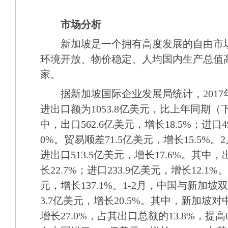
市场分析
新加坡是一个拥有高度发展的自由市场
环境开放、物价稳定、人均国内生产总值
家。
据新加坡国际企业发展局统计，2017年
进出口额为1053.8亿美元，比上年同期（下
中，出口562.6亿美元，增长18.5%；进口4
0%。贸易顺差71.5亿美元，增长15.5%
进出口513.5亿美元，增长17.6%。其中，
长22.7%；进口233.9亿美元，增长12.1%
元，增长137.1%。1-2月，中国与新加坡
3.7亿美元，增长20.5%。其中，新加坡对
增长27.0%，占其出口总额的13.8%，提