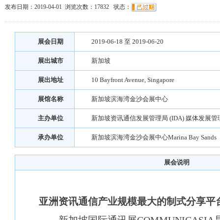
发布日期：2019-04-01 浏览次数：
17832
状态：
展会日期
2019-06-18 至 2019-06-20
展出城市
新加坡
展出地址
10 Bayfront Avenue, Singapore
展馆名称
新加坡滨海湾金沙会展中心
主办单位
新加坡资讯通信发展管理局 (IDA) 媒体发展管理
承办单位
新加坡滨海湾金沙会展中心Marina Bay Sands
展会说明
亚洲资讯通信产业规模最大的制式分享平