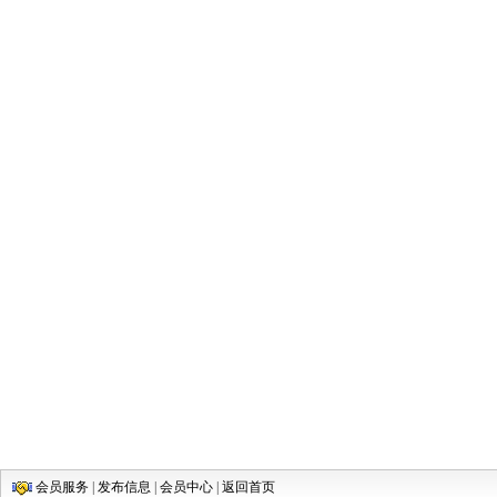
会员服务
|
发布信息
|
会员中心
|
返回首页