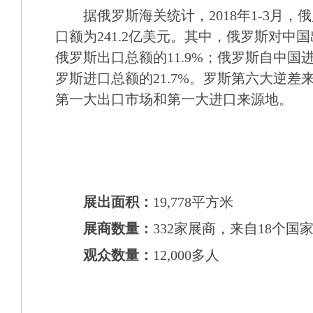
据俄罗斯海关统计，2018年1-3月，
口额为241.2亿美元。其中，俄罗斯对中国出
俄罗斯出口总额的11.9%；俄罗斯自中国进
罗斯进口总额的21.7%。罗斯第六大逆差
第一大出口市场和第一大进口来源地。
上届回顾
展出面积：
19,778平方米
展商数量：
332家展商，来自18个国
观众数量：
12,000多人
展品范围