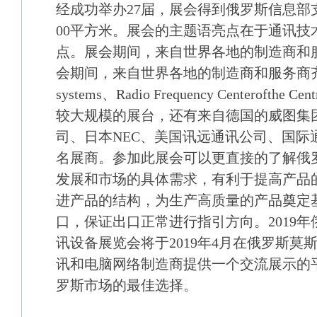
经成功举办27届，展会得到俄罗斯信息部支
00平方米。展会的主题语亮点在于通讯技
点。展会期间，来自世界各地的制造商和
会期间，来自世界各地的制造商和服务商齐聚一堂
systems、Radio Frequency Centerofthe Cen
较大规模的展台，还有来自德国的威图集
司、日本NEC、美国讯远通讯公司、国际
名展商。参加此展会可以更直接的了解俄
发展和市场的具体需求，有利于提高产品
进产品的结构，为生产高质量的产品奠定
口，保证出口正常进行指引方向。2019
讯设备展览会将于2019年4月在俄罗斯莫
讯和电脑网络制造商提供一个交流展示的
罗斯市场的最佳选择。