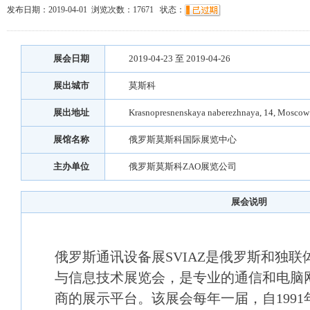
发布日期：2019-04-01 浏览次数：
17671
状态：
展会日期
2019-04-23 至 2019-04-26
展出城市
莫斯科
展出地址
Krasnopresnenskaya naberezhnaya, 14, Moscow
展馆名称
俄罗斯莫斯科国际展览中心
主办单位
俄罗斯莫斯科ZAO展览公司
展会说明
俄罗斯通讯设备展SVIAZ是俄罗斯和独
与信息技术展览会，是专业的通信和电脑
商的展示平台。该展会每年一届，自199