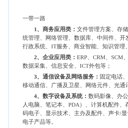
一带一路
1、商务应用类：
文件管理方案、存
统管理、网络管理、数据库、中间件、开
行政系统、IT服务、商业智能、知识管理
2、企业应用类：
ERP、CRM、SC
数据采集、信息安全、ICT外包等；
3、通信设备及网络服务：
固定电话
移动通信、广播及卫星、网络元件、光通
4、数字设备及系统：
数码影像、办
人电脑、笔记本、PDA）、计算机配件、
码电子、显示技术、主办及配件、声卡/
电子产品等。