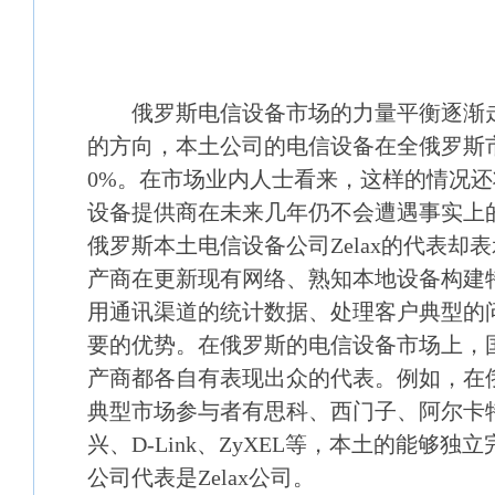
市场分析
俄罗斯电信设备市场的力量平衡逐渐走
的方向，本土公司的电信设备在全俄罗斯
0%。在市场业内人士看来，这样的情况
设备提供商在未来几年仍不会遭遇事实上
俄罗斯本土电信设备公司Zelax的代表却
产商在更新现有网络、熟知本地设备构建
用通讯渠道的统计数据、处理客户典型的
要的优势。在俄罗斯的电信设备市场上，
产商都各自有表现出众的代表。例如，在
典型市场参与者有思科、西门子、阿尔卡
兴、D-Link、ZyXEL等，本土的能够
公司代表是Zelax公司。