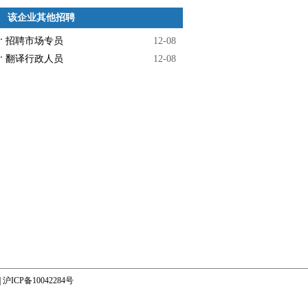
该企业其他招聘
招聘市场专员
12-08
翻译行政人员
12-08
|
沪ICP备10042284号