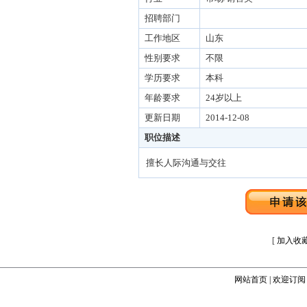
招聘部门
工作地区
山东
性别要求
不限
学历要求
本科
年龄要求
24岁以上
更新日期
2014-12-08
职位描述
擅长人际沟通与交往
[
加入收
网站首页
|
欢迎订阅