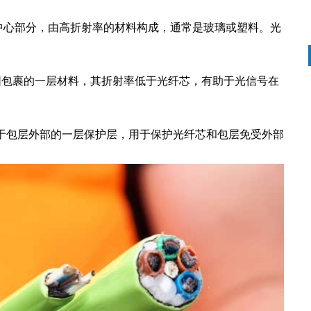
中心部分，由高折射率的材料构成，通常是玻璃或塑料。光
围包裹的一层材料，其折射率低于光纤芯，有助于光信号在
于包层外部的一层保护层，用于保护光纤芯和包层免受外部