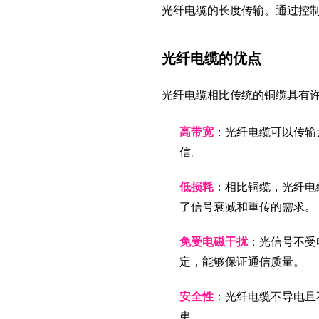
光纤电缆的长度传输。通过控
光纤电缆的优点
光纤电缆相比传统的铜缆具有
高带宽
：光纤电缆可以传输
信。
低损耗
：相比铜缆，光纤电
了信号衰减和重传的需求。
免受电磁干扰
：光信号不受
定，能够保证通信质量。
安全性
：光纤电缆不导电且
患。