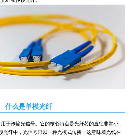
模光纤和多模光纤。
什么是单模光纤
，用于传输光信号。它的核心特点是光纤芯的直径非常小，
单模光纤中，光信号只以一种光模式传播，这意味着光线在