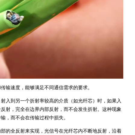
和传输速度，能够满足不同通信需求的要求。
）射入到另一个折射率较高的介质（如光纤芯）时，如果入
全反射，完全在边界内部反射，而不会发生折射。这种现象
传输，而不会在传输过程中损失。
内部的全反射来实现，光信号在光纤芯内不断地反射，沿着