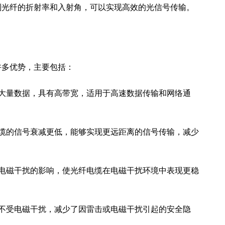
制光纤的折射率和入射角，可以实现高效的光信号传输。
许多优势，主要包括：
大量数据，具有高带宽，适用于高速数据传输和网络通
缆的信号衰减更低，能够实现更远距离的信号传输，减少
电磁干扰的影响，使光纤电缆在电磁干扰环境中表现更稳
不受电磁干扰，减少了因雷击或电磁干扰引起的安全隐