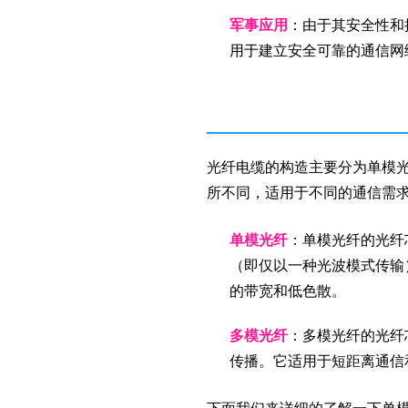
军事应用
：由于其安全性和
用于建立安全可靠的通信网
光纤电缆的构造主要分为单模
所不同，适用于不同的通信需
单模光纤
：单模光纤的光纤
（即仅以一种光波模式传输
的带宽和低色散。
多模光纤
：多模光纤的光纤芯
传播。它适用于短距离通信