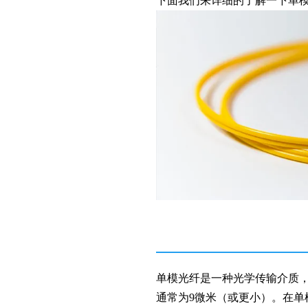
下面我们来详细的了解一下单
单模光纤是一种光学传输介质
通常为9微米（或更小）。在