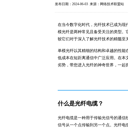
发布日期：2024-06-03 来源：网络技术联盟站
在当今数字化时代，
光纤技术
已成为现
模光纤
是两种常见且备受关注的类型。
较它们对于深入了解光纤技术的精髓至
单模光纤以其精细的结构和卓越的性能
低成本在短距离通信中广泛应用。在本
劣势，带您进入光纤的神奇世界，一起
什么是光纤电缆？
光纤电缆是一种用于传输光信号的通信
信号从一个点传输到另一个点。光纤电