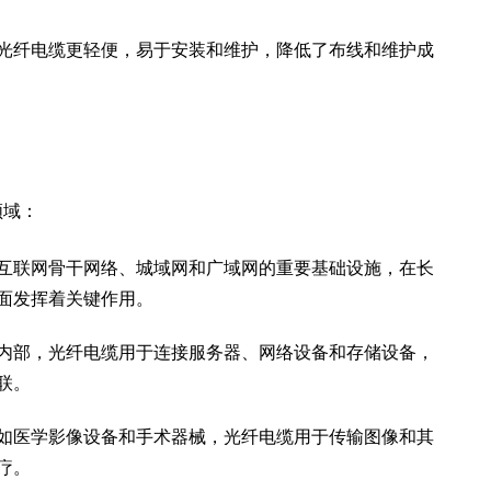
光纤电缆更轻便，易于安装和维护，降低了布线和维护成
领域：
互联网骨干网络、城域网和广域网的重要基础设施，在长
面发挥着关键作用。
内部，光纤电缆用于连接服务器、网络设备和存储设备，
联。
如医学影像设备和手术器械，光纤电缆用于传输图像和其
疗。