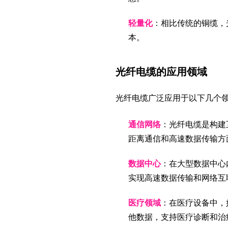
轻量化
：相比传统的铜缆，
本。
光纤电缆的应用领域
光纤电缆广泛应用于以下几个
通信网络
：光纤电缆是构建
距离通信和高速数据传输方
数据中心
：在大型数据中心
实现高速数据传输和网络互
医疗领域
：在医疗设备中，
他数据，支持医疗诊断和治