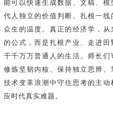
能可以快速生成数据、文稿、模
代人独立的价值判断、扎根一线
众生的温度。真正的经济学，从
的公式，而是扎根产业、走进田
千千万万普通人的生活。师长们
修炼坚韧内核、保持独立思辨、
技术变革浪潮中守住思考的主动
应时代真实难题。