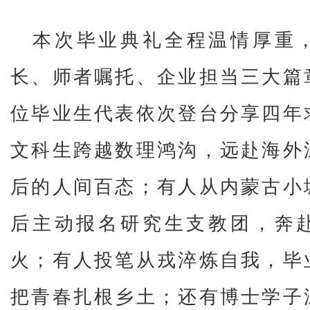
本次毕业典礼全程温情厚重
长、师者嘱托、企业担当三大篇
位毕业生代表依次登台分享四年
文科生跨越数理鸿沟，远赴海外
后的人间百态；有人从内蒙古小
后主动报名研究生支教团，奔
火；有人投笔从戎淬炼自我，毕
把青春扎根乡土；还有博士学子