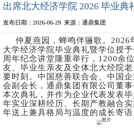
出席北大经济学院 2026 毕业
发布日期：2026-06-29 来源：通鼎集团
仲夏燕园，蝉鸣伴骊歌。2026
大学经济学院毕业典礼暨学位授予
周年纪念讲堂隆重举行，1200余
友、毕业生亲友及全体北大经院老
要时刻。中国慈善联合会、中国企
会副会长，通鼎集团有限公司董事
本次典礼，并作为企业代表发表毕
年实业深耕经历、长期产教融合实
年送上兼具格局与温度的成长寄语