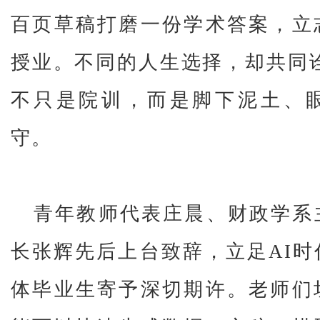
百页草稿打磨一份学术答案，立
授业。不同的人生选择，却共同诠
不只是院训，而是脚下泥土、
守。
青年教师代表庄晨、财政学系
长张辉先后上台致辞，立足AI
体毕业生寄予深切期许。老师们