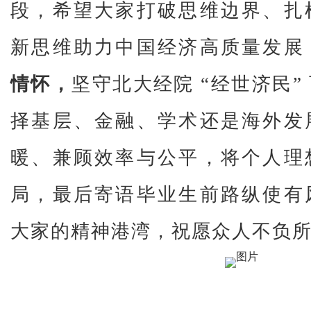
段，希望大家打破思维边界、扎
新思维助力中国经济高质量发展
情怀，
坚守北大经院 “经世济民”
择基层、金融、学术还是海外发
暖、兼顾效率与公平，将个人理
局，最后寄语毕业生前路纵使有
大家的精神港湾，祝愿众人不负