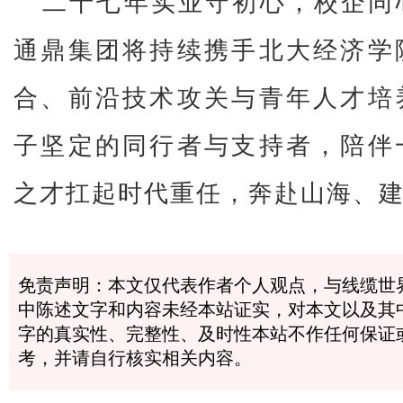
二十七年实业守初心，校企同
通鼎集团将持续携手北大经济学
合、前沿技术攻关与青年人才培
子坚定的同行者与支持者，陪伴
之才扛起时代重任，奔赴山海、
免责声明：本文仅代表作者个人观点，与线缆世
中陈述文字和内容未经本站证实，对本文以及其
字的真实性、完整性、及时性本站不作任何保证
考，并请自行核实相关内容。