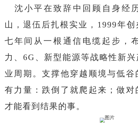
沈小平在致辞中回顾自身经历
山，退伍后扎根实业，1999年
七年间从一根通信电缆起步，
力、6G、新型能源等战略性新
业周期。支撑他穿越顺境与低谷
有力量：跌倒了就爬起来；做对
才能看到结果的事。