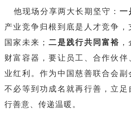
他现场分享两大长期坚守：
一
产业竞争归根到底是人才竞争，
国家未来；
二是践行共同富裕
，
财富容器，要让员工、合作伙伴
业红利。作为中国慈善联合会副
不必等到功成名就再行善，立足
行善意、传递温暖。