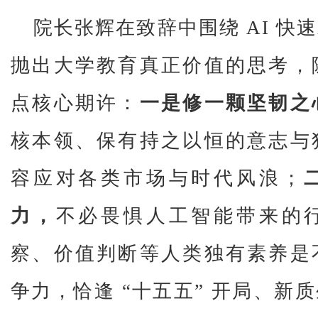
院长张辉在致辞中围绕 AI 快
抛出大学教育真正价值的思考，
点核心期许：
一是修一颗坚韧之
核本领、保有持之以恒的意志与
容应对各类市场与时代风浪；
力，
不必畏惧人工智能带来的
察、价值判断等人类独有素养是
争力，恰逢 “十五五” 开局、
新质