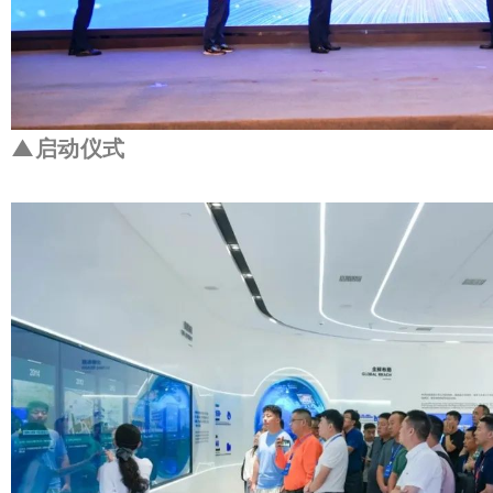
▲启动仪式