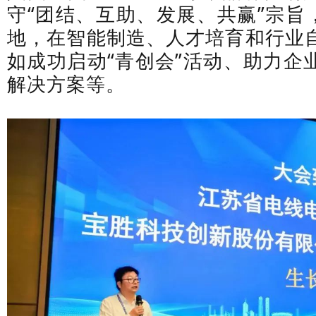
守“团结、互助、发展、共赢”宗旨
地，在智能制造、人才培育和行业
如成功启动“青创会”活动、助力企
解决方案等。