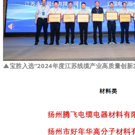
▲
宝胜入选“2024年度江苏线缆产业高质量创新