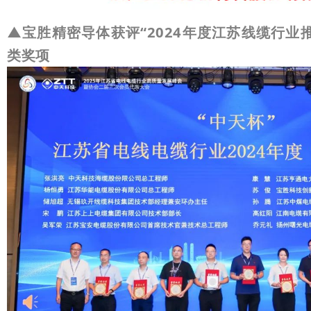
▲
宝胜精密导体获评“2024年度江苏线缆行业
类奖项