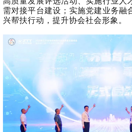
高质量发展评选活动、实施行业人
需对接平台建设；实施党建业务融
兴帮扶行动，提升协会社会形象。