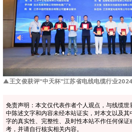
▲
王文俊获评“中天杯”江苏省电线电缆行业202
免责声明：本文仅代表作者个人观点，与线缆世
中陈述文字和内容未经本站证实，对本文以及其
字的真实性、完整性、及时性本站不作任何保证
考，并请自行核实相关内容。