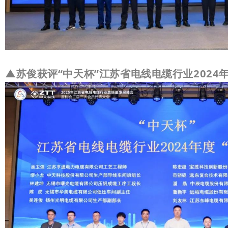
▲
苏俊获评“中天杯”江苏省电线电缆行业2024年