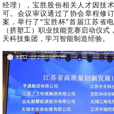
经理），宝胜股份相关人才因技
可。会议审议通过了协会章程修
案，举行了“宝胜杯”首届江苏省
（挤塑工）职业技能竞赛启动仪式
天科技集团，学习智能制造经验。