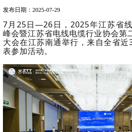
发布日期：2025-07-29
7月25日—26日，2025年江苏
峰会暨江苏省电线电缆行业协会第
大会在江苏南通举行，来自全省近3
表参加活动。