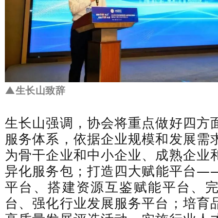
▲生长山致辞
生长山强调，协会将重点做好四方
服务体系，依据企业规模和发展需
为骨干企业和中小企业、成熟企业
异化服务包；打造四大赋能平台—
平台、搭建资源互鉴赋能平台、
台、强化行业发展服务平台；培育