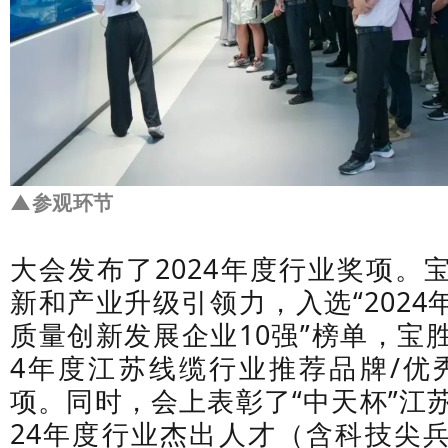
▲参观环节
大会发布了2024年度行业奖项。
新和产业升级引领力，入选“202
质量创新发展企业10强”榜单，宝胜
4年度江苏线缆行业推荐品牌/优
项。同时，会上表彰了“中天杯”江
24年度行业杰出人才（含科技尖