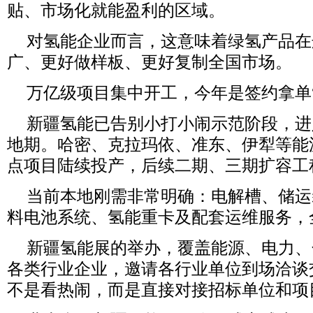
贴、市场化就能盈利的区域。
对氢能企业而言，这意味着绿氢产品在
广、更好做样板、更好复制全国市场。
万亿级项目集中开工，今年是签约拿单
新疆氢能已告别小打小闹示范阶段，进
地期。哈密、克拉玛依、准东、伊犁等能
点项目陆续投产，后续二期、三期扩容工
当前本地刚需非常明确：电解槽、储运
料电池系统、氢能重卡及配套运维服务，
新疆氢能展的举办，覆盖能源、电力、
各类行业企业，邀请各行业单位到场洽谈
不是看热闹，而是直接对接招标单位和项