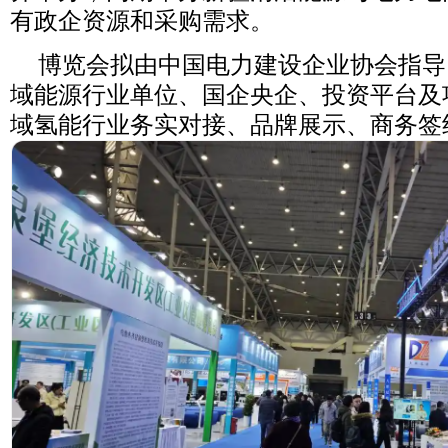
有政企资源和采购需求。
博览会拟由中国电力建设企业协会指导
域能源行业单位、国企央企、投资平台及
域氢能行业务实对接、品牌展示、商务签