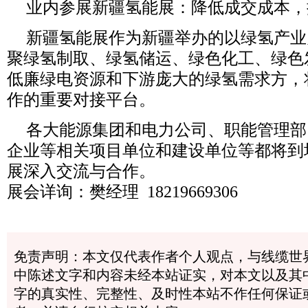
业内参展新疆氢能展：降低成交成本，
新疆氢能展作为新疆举办的以绿氢产业
聚绿氢制取、绿氢储运、绿色化工、绿色
低廉绿电资源和下游庞大的绿氢需求方，
作的重要对接平台。
各大能源集团和电力公司、职能管理部
企业等相关项目单位和建设单位等都将到
展深入交流与合作。
展会详询：樊经理
18219669306
免责声明：本文仅代表作者个人观点，与线缆世
中陈述文字和内容未经本站证实，对本文以及其
字的真实性、完整性、及时性本站不作任何保证