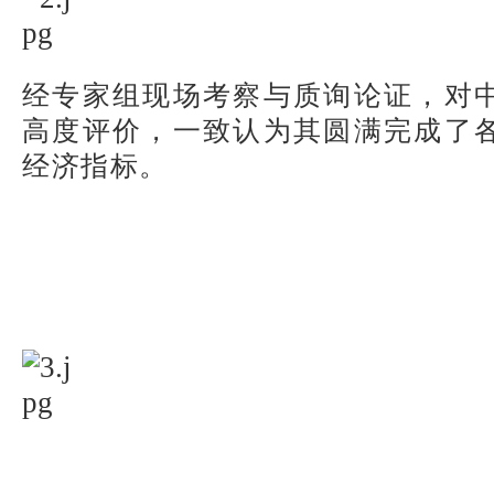
经专家组现场考察与质询论证，对
高度评价，一致认为其圆满完成了
经济指标。