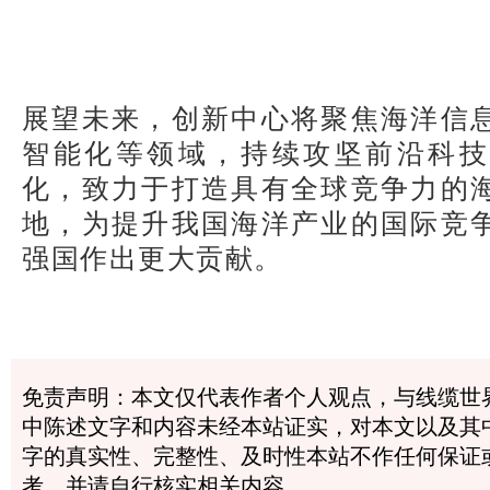
展望未来，创新中心将聚焦海洋信
智能化等领域，持续攻坚前沿科技
化，致力于打造具有全球竞争力的
地，为提升我国海洋产业的国际竞
强国作出更大贡献。
免责声明：本文仅代表作者个人观点，与线缆世
中陈述文字和内容未经本站证实，对本文以及其
字的真实性、完整性、及时性本站不作任何保证
考，并请自行核实相关内容。