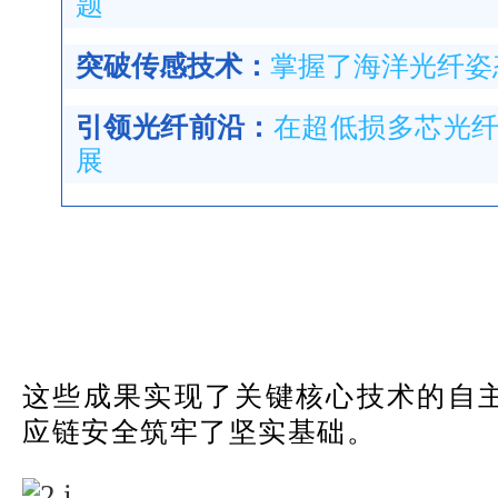
题
突破传感技术：
掌握了海洋光纤姿
引领光纤前沿：
在超低损多芯光
展
这些成果实现了关键核心技术的自
应链安全筑牢了坚实基础。