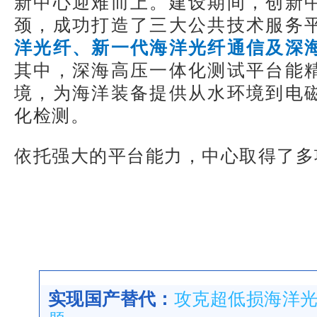
新中心迎难而上。建设期间，创新
颈，成功打造了三大公共技术服务
洋光纤、新一代海洋光纤通信及深
其中，深海高压一体化测试平台能
境，为海洋装备提供从水环境到电
化检测。
依托强大的平台能力，中心取得了多
实现国产替代：
攻克超低损海洋