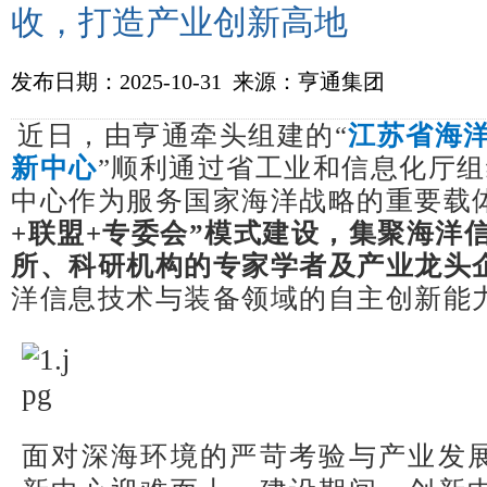
收，打造产业创新高地
发布日期：2025-10-31 来源：亨通集团
近日，由亨通牵头组建的“
江苏省海
新中心
”顺利通过省工业和信息化厅
中心作为服务国家海洋战略的重要载
+联盟+专委会”模式建设，集聚海洋
所、科研机构的专家学者及产业龙头
洋信息技术与装备领域的自主创新能
面对深海环境的严苛考验与产业发