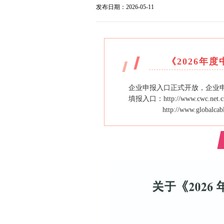
发布日期：2026-05-11
《2026年
企业申报入口正式开放，企业
填报入口：http://www.cwc.net.c
http://www.globalcabl