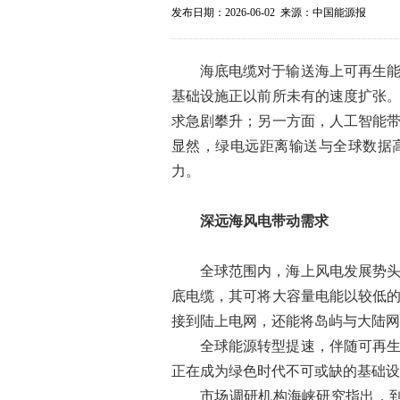
发布日期：2026-06-02 来源：中国能源报
海底电缆对于输送海上可再生
基础设施正以前所未有的速度扩张
求急剧攀升；另一方面，人工智能
显然，绿电远距离输送与全球数据
力。
深远海风电带动需求
全球范围内，海上风电发展势
底电缆，其可将大容量电能以较低
接到陆上电网，还能将岛屿与大陆网
全球能源转型提速，伴随可再
正在成为绿色时代不可或缺的基础设
市场调研机构海峡研究指出，到