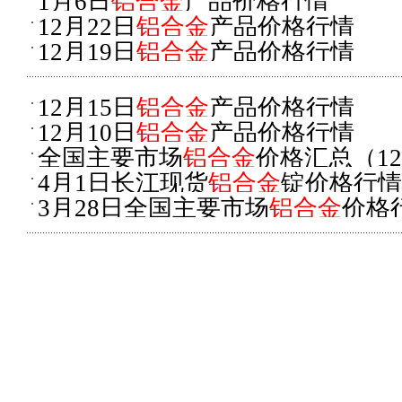
1月6日
铝合金
产品价格行情
12月22日
铝合金
产品价格行情
12月19日
铝合金
产品价格行情
12月15日
铝合金
产品价格行情
12月10日
铝合金
产品价格行情
全国主要市场
铝合金
价格汇总（1
4月1日长江现货
铝合金
锭价格行情
3月28日全国主要市场
铝合金
价格