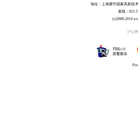
地址：上海紫竹国家高新技术科学
直线：021-54
(c)2008-2014 ww
沪公网安
Po