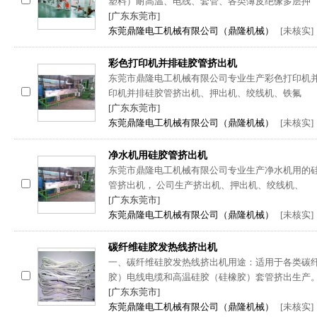
塑料）耐高温、电线、套管、各类薄皮绝缘多层押
[广东东莞市]
东莞鼎隆电工机械有限公司（鼎隆机械）
[未核实]
彩色打印机并排硅胶管挤出机
东莞市鼎隆电工机械有限公司专业生产彩色打印机并
印机并排硅胶管挤出机、押出机、绞线机、铁氟
[广东东莞市]
东莞鼎隆电工机械有限公司（鼎隆机械）
[未核实]
净水机用硅胶管挤出机
东莞市鼎隆电工机械有限公司专业生产净水机用的
管挤出机， 公司生产挤出机、押出机、绞线机、
[广东东莞市]
东莞鼎隆电工机械有限公司（鼎隆机械）
[未核实]
碳纤维硅胶发热线挤出机
一、碳纤维硅胶发热线挤出机用途：适用于各类碳
胶）电线电缆和高温硅胶（硅橡胶）套管挤出生产
[广东东莞市]
东莞鼎隆电工机械有限公司（鼎隆机械）
[未核实]