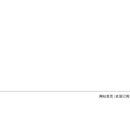
网站首页
|
欢迎订阅