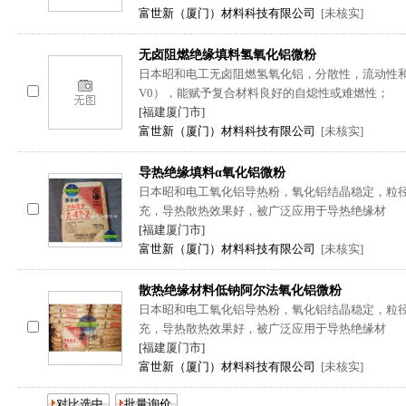
富世新（厦门）材料科技有限公司
[未核实]
无卤阻燃绝缘填料氢氧化铝微粉
日本昭和电工无卤阻燃氢氧化铝，分散性，流动性和
V0），能赋予复合材料良好的自熄性或难燃性；
[福建厦门市]
富世新（厦门）材料科技有限公司
[未核实]
导热绝缘填料α氧化铝微粉
日本昭和电工氧化铝导热粉，氧化铝结晶稳定，粒
充，导热散热效果好，被广泛应用于导热绝缘材
[福建厦门市]
富世新（厦门）材料科技有限公司
[未核实]
散热绝缘材料低钠阿尔法氧化铝微粉
日本昭和电工氧化铝导热粉，氧化铝结晶稳定，粒
充，导热散热效果好，被广泛应用于导热绝缘材
[福建厦门市]
富世新（厦门）材料科技有限公司
[未核实]