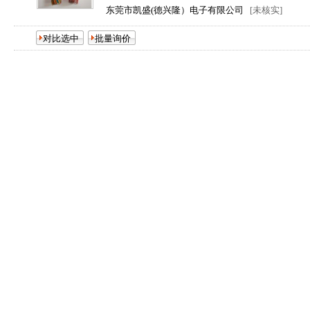
东莞市凯盛(德兴隆）电子有限公司
[未核实]