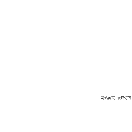
网站首页
|
欢迎订阅