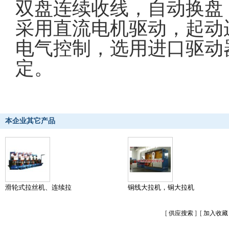
双盘连续收线，自动换盘
采用直流电机驱动，起动
电气控制，选用进口驱动
定。
本企业其它产品
滑轮式拉丝机、连续拉
铜线大拉机，铜大拉机
[
供应搜索
] [
加入收藏