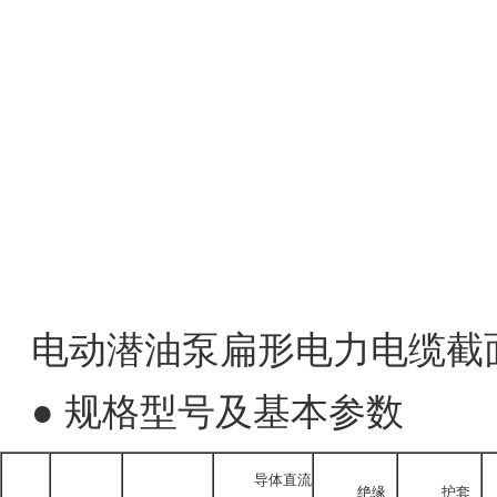
电动潜油泵扁形电力电缆截
● 规格型号及基本参数
导体直流
绝缘
护套