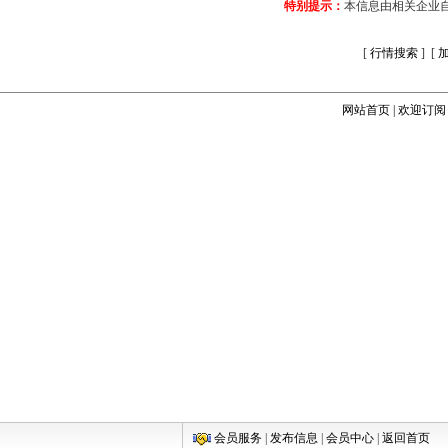
特别提示：
本信息由相关企业
[
行情搜索
] [
网站首页
|
欢迎订阅
会员服务
|
发布信息
|
会员中心
|
返回首页