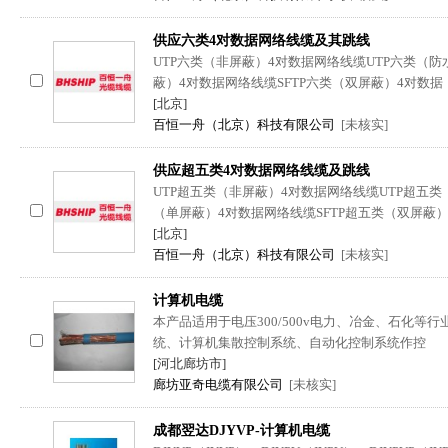
供应六类4对数据网络线缆及其跳线
UTP六类（非屏蔽）4对数据网络线缆UTP六类（防
蔽）4对数据网络线缆SFTP六类（双屏蔽）4对数据
[北京]
百恒一舟（北京）科技有限公司
[未核实]
供应超五类4对数据网络线缆及跳线
UTP超五类（非屏蔽）4对数据网络线缆UTP超五类
（单屏蔽）4对数据网络线缆SFTP超五类（双屏蔽
[北京]
百恒一舟（北京）科技有限公司
[未核实]
计算机电缆
本产品适用于电压300/500v电力、冶金、石化等
统、计算机集散控制系统、自动化控制系统作控
[河北廊坊市]
廊坊亚奇电缆有限公司
[未核实]
成都翌达DJYVP-计算机电缆