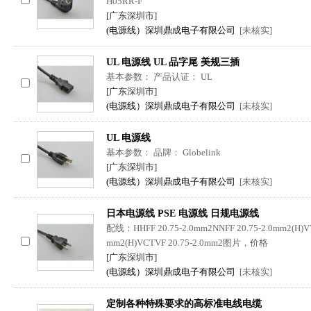
H05RR-F
[广东深圳市]
(电源线）深圳鼎成电子有限公司
[未核实]
UL 电源线 UL 品字尾 美规三插
基本参数： 产品认证： UL
[广东深圳市]
(电源线）深圳鼎成电子有限公司
[未核实]
UL 电源线
基本参数： 品牌： Globelink
[广东深圳市]
(电源线）深圳鼎成电子有限公司
[未核实]
日本电源线 PSE 电源线 日规电源线
配线：HHFF 20.75-2.0mm2NNFF 20.75-2.0mm2(H)VVF
mm2(H)VCTVF 20.75-2.0mm2图片，价格
[广东深圳市]
(电源线）深圳鼎成电子有限公司
[未核实]
定制各种特殊要求的高标准电线电缆