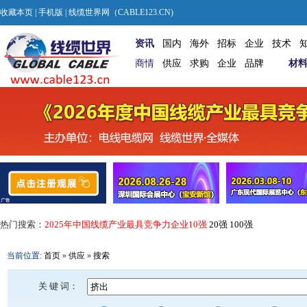
收藏本页
|
手机版
| 线缆世界网（CABLE123.CN)
资讯
国内
海外
招标
企业
技术
商情
供应
求购
企业
品牌
材
热门搜索：
2025年中国线缆产业最具竞争力企业10强
20强
100强
当前位置:
首页
»
供应
»
搜索
关 键 词：