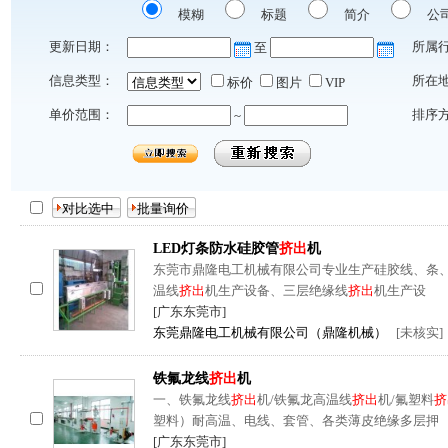
模糊
标题
简介
公
更新日期：
所属
至
信息类型：
所在
标价
图片
VIP
单价范围：
排序
~
LED灯条防水硅胶管
挤出
机
东莞市鼎隆电工机械有限公司专业生产硅胶线、条
温线
挤出
机生产设备、三层绝缘线
挤出
机生产设
[广东东莞市]
东莞鼎隆电工机械有限公司（鼎隆机械）
[未核实]
铁氟龙线
挤出
机
一、铁氟龙线
挤出
机/铁氟龙高温线
挤出
机/氟塑料
挤
塑料）耐高温、电线、套管、各类薄皮绝缘多层押
[广东东莞市]