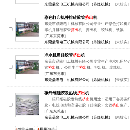
东莞鼎隆电工机械有限公司（鼎隆机械）
[未核实]
彩色打印机并排硅胶管
挤出
机
东莞市鼎隆电工机械有限公司专业生产彩色打印机
印机并排硅胶管
挤出
机、押出机、绞线机、铁氟
[广东东莞市]
东莞鼎隆电工机械有限公司（鼎隆机械）
[未核实]
净水机用硅胶管
挤出
机
东莞市鼎隆电工机械有限公司专业生产净水机用的
管
挤出
机， 公司生产
挤出
机、押出机、绞线机、
[广东东莞市]
东莞鼎隆电工机械有限公司（鼎隆机械）
[未核实]
碳纤维硅胶发热线
挤出
机
一、碳纤维硅胶发热线
挤出
机用途：适用于各类碳
胶）电线电缆和高温硅胶（硅橡胶）套管
挤出
生产
[广东东莞市]
东莞鼎隆电工机械有限公司（鼎隆机械）
[未核实]