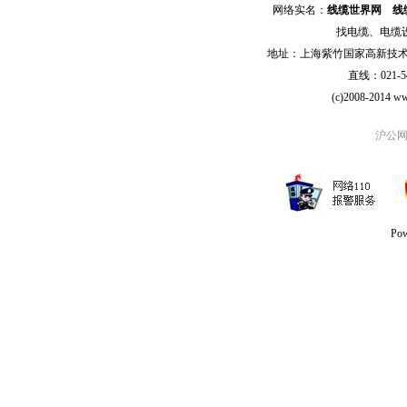
网络实名：
线缆世界网
线
找
电缆
、
电缆
地址：上海紫竹国家高新技术科学
直线：021-54
(c)2008-2014 ww
沪公网安
Po