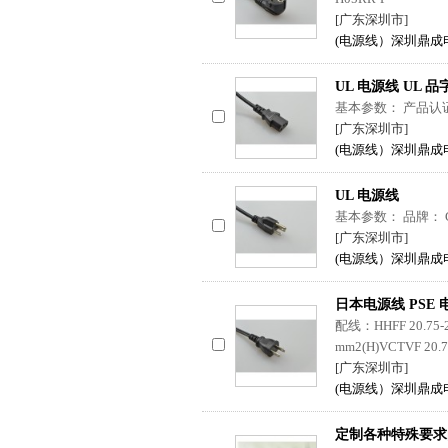
[广东深圳市]
(电源线）深圳鼎成
UL 电源线 UL 
基本参数： 产品认证
[广东深圳市]
(电源线）深圳鼎成
UL 电源线
基本参数： 品牌： Glo
[广东深圳市]
(电源线）深圳鼎成
日本电源线 PSE
配线：HHFF 20.75-2.
mm2(H)VCTVF 20
[广东深圳市]
(电源线）深圳鼎成
定制各种特殊要求