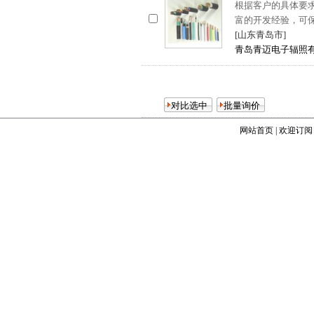
根据客户的具体要
富的开发经验，可
[山东青岛市]
青岛青迈电子辐照
网站首页
|
欢迎订阅