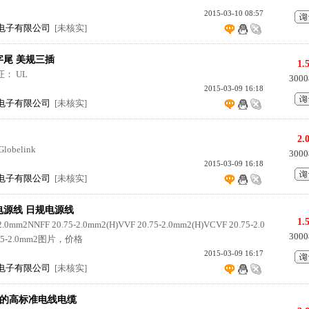
2015-03-10 08:57
电子有限公司
[未核实]
品字尾 美规三插
1.
： UL
300
2015-03-09 16:18
电子有限公司
[未核实]
2.
belink
300
2015-03-09 16:18
电子有限公司
[未核实]
 电源线 日规电源线
1.
0mm2NNFF 20.75-2.0mm2(H)VVF 20.75-2.0mm2(H)VCVF 20.75-2.0
300
.75-2.0mm2图片，价格
2015-03-09 16:17
电子有限公司
[未核实]
的高标准电线电缆