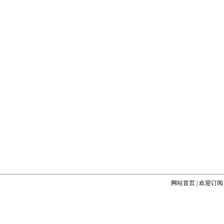
网站首页
|
欢迎订阅