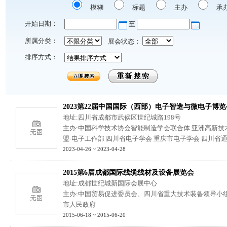
模糊
标题
主办
承
开始日期：
至
所属分类：
展会状态：
排序方式：
2023第22届中国国际（西部）电子智造与微电子博览
地址:四川省成都市武侯区世纪城路198号
主办:中国科学技术协会智能制造学会联合体 亚洲高新技
盟-电子工作部 四川省电子学会 重庆市电子学会 四川省
2023-04-26 ~ 2023-04-28
2015第6届成都国际线缆线材及设备展览会
地址:成都世纪城新国际会展中心
主办:中国贸易促进委员会、四川省重大技术装备领导小
市人民政府
2015-06-18 ~ 2015-06-20