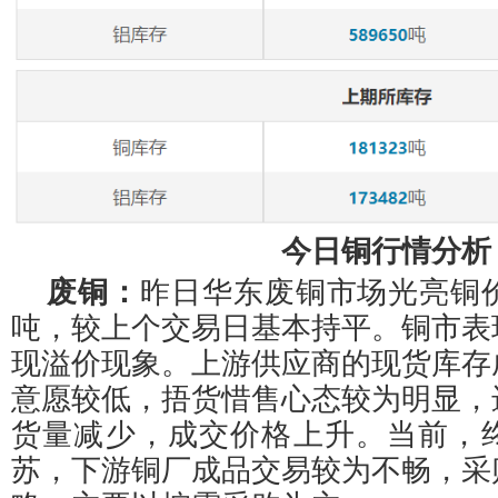
今日铜行情分析
废铜：
昨日华东废铜市场光亮铜价格6
吨，较上个交易日基本持平。铜市表
现溢价现象。上游供应商的现货库存
意愿较低，捂货惜售心态较为明显，
货量减少，成交价格上升。当前，
苏，下游铜厂成品交易较为不畅，采