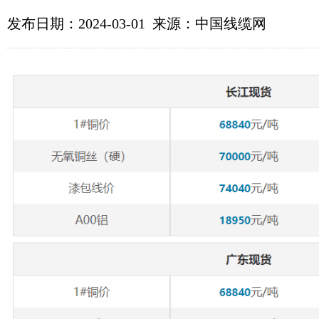
发布日期：2024-03-01 来源：中国线缆网