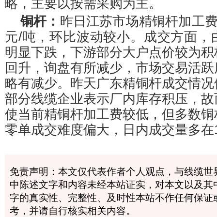
略，主要以按需采购为主。
铜杆：
昨日江苏市场精铜杆加工费整
元/吨，环比波动较小。成交方面，
明显下跌，下游部分大户点价较为积
回升，询盘有所减少，市场交易活跃
略有减少。昨天广东精铜杆成交情况
部分线缆企业表示厂内库存积压，故
使当前精铜杆加工费较低，但多数铜
零单成交难度偏大，日内成交量多在1
免责声明：本文仅代表作者个人观点，与线缆世
中陈述文字和内容未经本站证实，对本文以及其
字的真实性、完整性、及时性本站不作任何保证
考，并请自行核实相关内容。