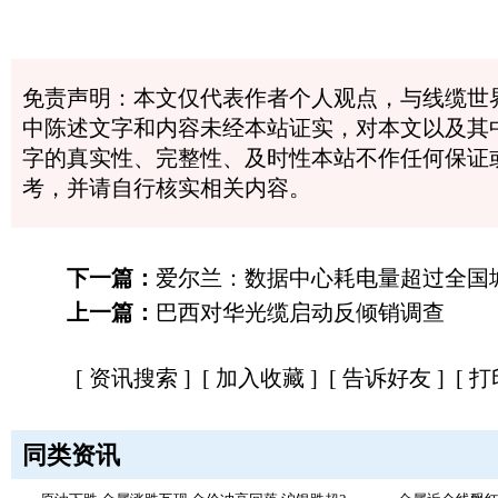
免责声明：本文仅代表作者个人观点，与线缆世
中陈述文字和内容未经本站证实，对本文以及其
字的真实性、完整性、及时性本站不作任何保证
考，并请自行核实相关内容。
下一篇：
爱尔兰：数据中心耗电量超过全国
上一篇：
巴西对华光缆启动反倾销调查
[
资讯搜索
] [
加入收藏
] [
告诉好友
] [
打
同类资讯