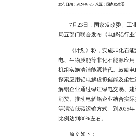
发布日期：2024-07-26 来源：国家发改委
7月23日，国家发改委、
局五部门联合发布《电解铝行业
《计划》称，实施非化石能
电、生物质能等非化石能源应用
机组实施清洁能源替代。鼓励电
探索应用铝电解虚拟储能及柔性
解铝企业通过绿证绿电交易、建
消费。推动电解铝企业结合实际
等清洁低碳运输方式。到2025
比例达到80%左右。
原文如下：