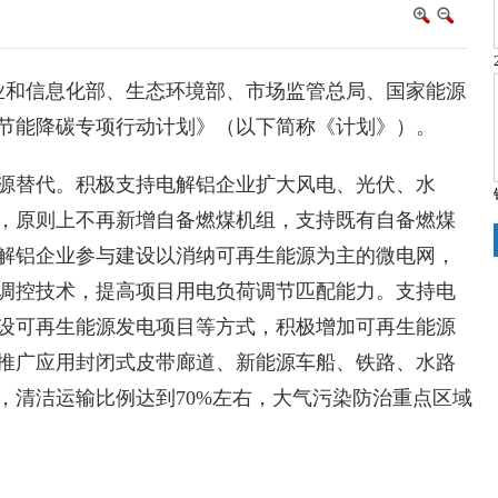
工业和信息化部、生态环境部、市场监管总局、国家能源
节能降碳专项行动计划》（以下简称《计划》）。
源替代。积极支持电解铝企业扩大风电、光伏、水
，原则上不再新增自备燃煤机组，支持既有自备燃煤
解铝企业参与建设以消纳可再生能源为主的微电网，
调控技术，提高项目用电负荷调节匹配能力。支持电
设可再生能源发电项目等方式，积极增加可再生能源
推广应用封闭式皮带廊道、新能源车船、铁路、水路
年，清洁运输比例达到70%左右，大气污染防治重点区域