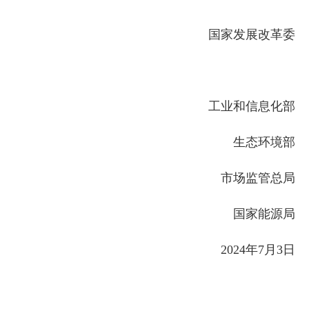
国家发展改革委
工业和信息化部
生态环境部
市场监管总局
国家能源局
2024年7月3日