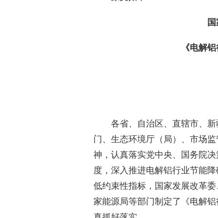
国
《电解铝
各省、自治区、直辖市、新
门、生态环境厅（局）、市场监
神，认真落实党中央、国务院决
度，深入推进电解铝行业节能降
低约束性指标，国家发展改革委
家能源局等部门制定了《电解铝
真抓好落实。